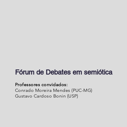
Fórum de Debates em semiótica
Professores convidados:
Conrado Moreira Mendes (PUC-MG)
Gustavo Cardoso Bonin (USP)