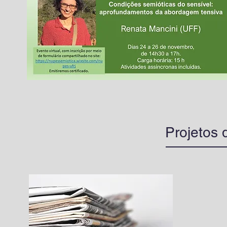
Projetos 