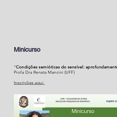
Minicurso
"
Condições semióticas do sensível: aprofundament
Profa Dra Renata Mancini (UFF)
Inscrições aqui.