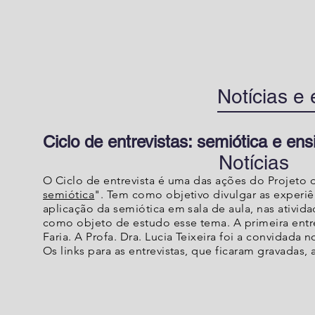
Notícias e
Ciclo de entrevistas: semiótica e ens
Notícias
O Ciclo de entrevista é uma das ações do Projeto 
semiótica
". Tem como objetivo divulgar as experiê
aplicação da semiótica em sala de aula, nas ativid
como objeto de estudo esse tema. A primeira entrevi
Faria.
A Profa. Dra. Lucia Teixeira foi a convidada
Os links para as entrevistas, que ficaram gravadas, 